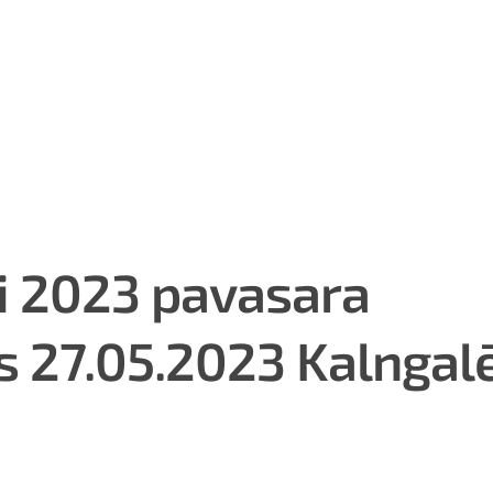
ni 2023 pavasara
s 27.05.2023 Kalngalē