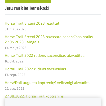
Jaunākie ieraksti
Horse Trail Erceni 2023 rezultāti
31. maijs 2023
Horse Trail Erceni 2023 pavasara sacensības notiks
27.05.2023 Kalngalē.
13. maijs 2023
Horse Trail 2022 rudens sacensības aizvadītas
16. okt. 2022
Horse Trail 2022 rudens sacensības
13. sept. 2022
HorseTrail augusta koptreniņš veiksmīgi aizvadīts!
27. aug. 2022
27.08.2022. Horse Trail koptreniņš
17. aug. 2022