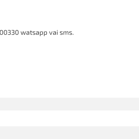
000330 watsapp vai sms.