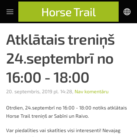
Horse Trail
Atklātais treniņš
24.septembrī no
16:00 - 18:00
20. septembris, 2019 pl. 14:28,
Nav komentāru
Otrdien, 24.septembrī no 16:00 - 18:00 notiks atklātais
Horse Trail treniņš ar Sabīni un Raivo.
Var piedalīties vai skatīties visi interesenti! Nevajag