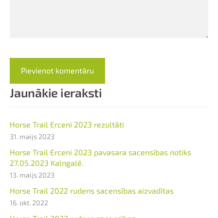
Jaunākie ieraksti
Horse Trail Erceni 2023 rezultāti
31. maijs 2023
Horse Trail Erceni 2023 pavasara sacensības notiks
27.05.2023 Kalngalē.
13. maijs 2023
Horse Trail 2022 rudens sacensības aizvadītas
16. okt. 2022