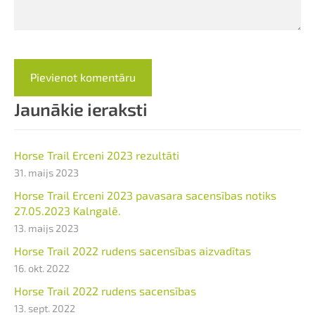
Jaunākie ieraksti
Horse Trail Erceni 2023 rezultāti
31. maijs 2023
Horse Trail Erceni 2023 pavasara sacensības notiks
27.05.2023 Kalngalē.
13. maijs 2023
Horse Trail 2022 rudens sacensības aizvadītas
16. okt. 2022
Horse Trail 2022 rudens sacensības
13. sept. 2022